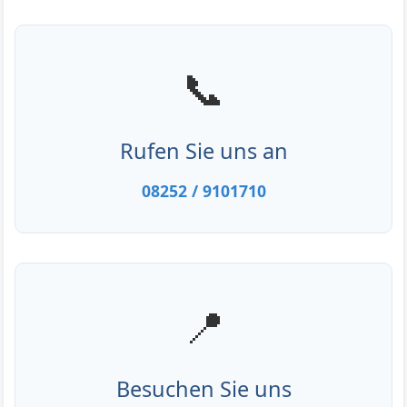
📞
Rufen Sie uns an
08252 / 9101710
📍
Besuchen Sie uns