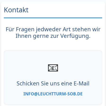
Kontakt
Für Fragen jedweder Art stehen wir
Ihnen gerne zur Verfügung.
📧
Schicken Sie uns eine E-Mail
INFO@LEUCHTTURM-SOB.DE