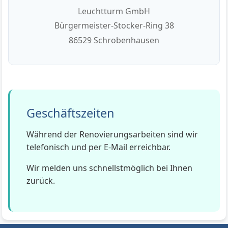
Leuchtturm GmbH
Bürgermeister-Stocker-Ring 38
86529 Schrobenhausen
Geschäftszeiten
Während der Renovierungsarbeiten sind wir
telefonisch und per E-Mail erreichbar.
Wir melden uns schnellstmöglich bei Ihnen
zurück.